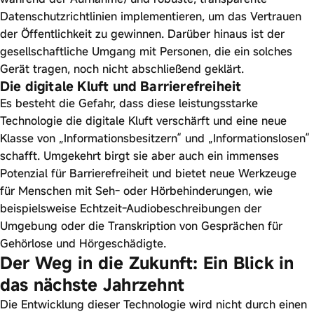
Datenschutzrichtlinien implementieren, um das Vertrauen
der Öffentlichkeit zu gewinnen. Darüber hinaus ist der
gesellschaftliche Umgang mit Personen, die ein solches
Gerät tragen, noch nicht abschließend geklärt.
Die digitale Kluft und Barrierefreiheit
Es besteht die Gefahr, dass diese leistungsstarke
Technologie die digitale Kluft verschärft und eine neue
Klasse von „Informationsbesitzern“ und „Informationslosen“
schafft. Umgekehrt birgt sie aber auch ein immenses
Potenzial für Barrierefreiheit und bietet neue Werkzeuge
für Menschen mit Seh- oder Hörbehinderungen, wie
beispielsweise Echtzeit-Audiobeschreibungen der
Umgebung oder die Transkription von Gesprächen für
Gehörlose und Hörgeschädigte.
Der Weg in die Zukunft: Ein Blick in
das nächste Jahrzehnt
Die Entwicklung dieser Technologie wird nicht durch einen