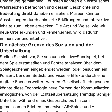
Umgebung gemalt sind. Touristen könnten ein historisches
Wahrzeichen betrachten und dessen Geschichte und
Bedeutung direkt daneben einsehen. Museen könnten
Ausstellungen durch animierte Erklärungen und interaktive
Inhalte zum Leben erwecken. Die Art und Weise, wie wir
neue Orte erkunden und kennenlernen, wird dadurch
immersiver und intuitiver.
Die nächste Grenze des Sozialen und der
Unterhaltung
Stellen Sie sich vor, Sie schauen ein Live-Sportspiel, bei
dem Spielerstatistiken und Echtzeitanalysen über dem
Spielgeschehen eingeblendet werden, oder besuchen ein
Konzert, bei dem Setlists und visuelle Effekte durch eine
digitale Ebene erweitert werden. Gesellschaftlich gesehen
könnte diese Technologie neue Formen der Kommunikation
ermöglichen, von der Echtzeitübersetzung fremdsprachiger
Untertitel während eines Gesprächs bis hin zum
gemeinsamen Erleben immersiver AR-Spiele und -