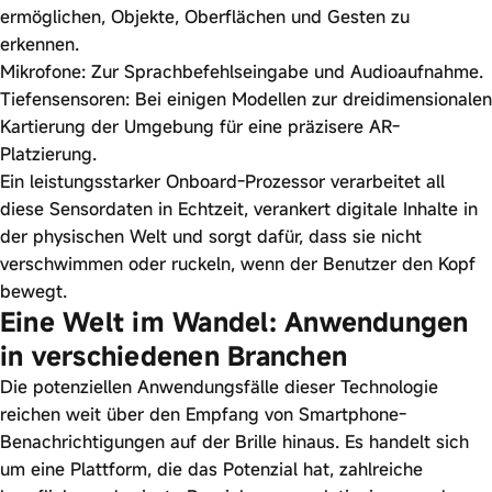
ermöglichen, Objekte, Oberflächen und Gesten zu
erkennen.
Mikrofone: Zur Sprachbefehlseingabe und Audioaufnahme.
Tiefensensoren: Bei einigen Modellen zur dreidimensionalen
Kartierung der Umgebung für eine präzisere AR-
Platzierung.
Ein leistungsstarker Onboard-Prozessor verarbeitet all
diese Sensordaten in Echtzeit, verankert digitale Inhalte in
der physischen Welt und sorgt dafür, dass sie nicht
verschwimmen oder ruckeln, wenn der Benutzer den Kopf
bewegt.
Eine Welt im Wandel: Anwendungen
in verschiedenen Branchen
Die potenziellen Anwendungsfälle dieser Technologie
reichen weit über den Empfang von Smartphone-
Benachrichtigungen auf der Brille hinaus. Es handelt sich
um eine Plattform, die das Potenzial hat, zahlreiche