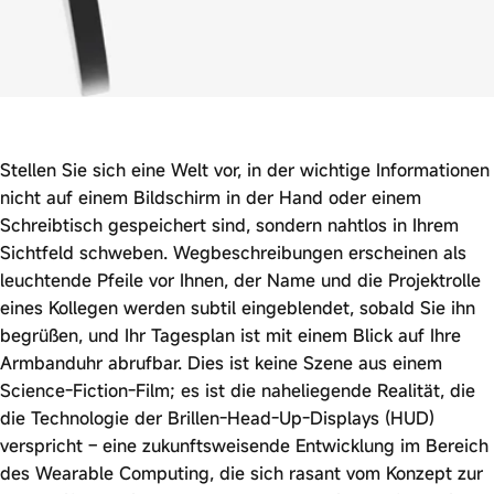
Stellen Sie sich eine Welt vor, in der wichtige Informationen
nicht auf einem Bildschirm in der Hand oder einem
Schreibtisch gespeichert sind, sondern nahtlos in Ihrem
Sichtfeld schweben. Wegbeschreibungen erscheinen als
leuchtende Pfeile vor Ihnen, der Name und die Projektrolle
eines Kollegen werden subtil eingeblendet, sobald Sie ihn
begrüßen, und Ihr Tagesplan ist mit einem Blick auf Ihre
Armbanduhr abrufbar. Dies ist keine Szene aus einem
Science-Fiction-Film; es ist die naheliegende Realität, die
die Technologie der Brillen-Head-Up-Displays (HUD)
verspricht – eine zukunftsweisende Entwicklung im Bereich
des Wearable Computing, die sich rasant vom Konzept zur