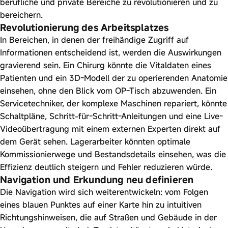
berufliche und private Bereiche zu revolutionieren und zu
bereichern.
Revolutionierung des Arbeitsplatzes
In Bereichen, in denen der freihändige Zugriff auf
Informationen entscheidend ist, werden die Auswirkungen
gravierend sein. Ein Chirurg könnte die Vitaldaten eines
Patienten und ein 3D-Modell der zu operierenden Anatomie
einsehen, ohne den Blick vom OP-Tisch abzuwenden. Ein
Servicetechniker, der komplexe Maschinen repariert, könnte
Schaltpläne, Schritt-für-Schritt-Anleitungen und eine Live-
Videoübertragung mit einem externen Experten direkt auf
dem Gerät sehen. Lagerarbeiter könnten optimale
Kommissionierwege und Bestandsdetails einsehen, was die
Effizienz deutlich steigern und Fehler reduzieren würde.
Navigation und Erkundung neu definieren
Die Navigation wird sich weiterentwickeln: vom Folgen
eines blauen Punktes auf einer Karte hin zu intuitiven
Richtungshinweisen, die auf Straßen und Gebäude in der