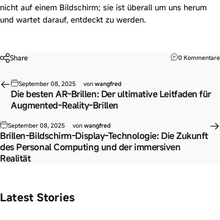
nicht auf einem Bildschirm; sie ist überall um uns herum
und wartet darauf, entdeckt zu werden.
Share
0 Kommentare
September 08, 2025
von
wangfred
Die besten AR-Brillen: Der ultimative Leitfaden für
Augmented-Reality-Brillen
September 08, 2025
von
wangfred
Brillen-Bildschirm-Display-Technologie: Die Zukunft
des Personal Computing und der immersiven
Realität
Latest Stories