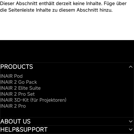
Dieser Abschnitt enthält derzeit keine Inhalte. Füge über
die Seitenleiste Inhalte zu diesem Abschnitt hinzu.
PRODUCTS
INAIR Pod
INAIR 2 Go Pack
INAIR 2 Elite Suite
INAIR 2 Pro Set
INAIR 3D-Kit (für Projektoren)
INAIR 2 Pro
ABOUT US
HELP&SUPPORT