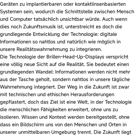
Geräten zu implantierbaren oder kontaktlinsenbasierten
Systemen sein, wodurch die Schnittstelle zwischen Mensch
und Computer tatsächlich unsichtbar würde. Auch wenn
dies noch Zukunftsmusik ist, unterstreicht es doch die
grundlegende Entwicklung der Technologie: digitale
Informationen so nahtlos und natürlich wie möglich in
unsere Realitätswahrnehmung zu integrieren.
Die Technologie der Brillen-Head-Up-Displays verspricht
eine völlig neue Sicht auf die Realität. Sie bedeutet einen
grundlegenden Wandel: Informationen werden nicht mehr
aus der Tasche geholt, sondern nahtlos in unsere tägliche
Wahrnehmung integriert. Der Weg in die Zukunft ist zwar
mit technischen und ethischen Herausforderungen
gepflastert, doch das Ziel ist eine Welt, in der Technologie
die menschlichen Fähigkeiten erweitert, ohne uns zu
isolieren. Wissen und Kontext werden bereitgestellt, ohne
dass ein Bildschirm uns von den Menschen und Orten in
unserer unmittelbaren Umgebung trennt. Die Zukunft liegt