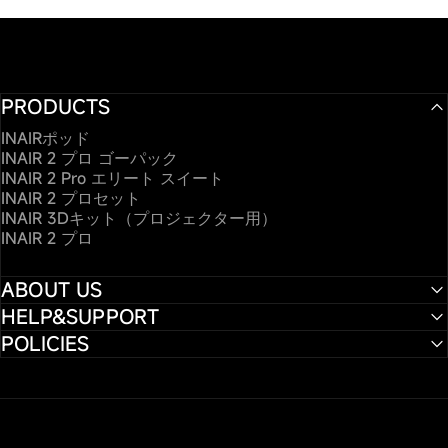
PRODUCTS
INAIRポッド
INAIR 2 プロ ゴーパック
INAIR 2 Pro エリート スイート
INAIR 2 プロセット
INAIR 3Dキット（プロジェクター用）
INAIR 2 プロ
ABOUT US
HELP&SUPPORT
POLICIES